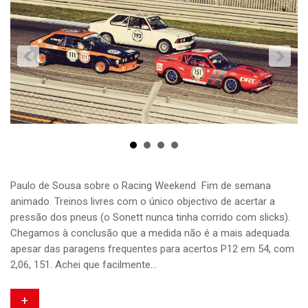
Paulo de Sousa sobre o Racing Weekend Fim de semana
animado. Treinos livres com o único objectivo de acertar a
pressão dos pneus (o Sonett nunca tinha corrido com slicks).
Chegamos à conclusão que a medida não é a mais adequada.
apesar das paragens frequentes para acertos P12 em 54, com
2,06, 151. Achei que facilmente…
+