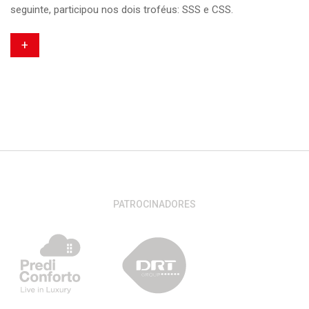
seguinte, participou nos dois troféus: SSS e CSS.
+
PATROCINADORES