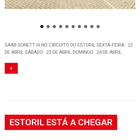
SAAB SONETT III NO CIRCUITO DO ESTORIL SEXTA-FEIRA · 22
DE ABRIL SÁBADO · 23 DE ABRIL DOMINGO · 24 DE ABRIL
+
ESTORIL ESTÁ A CHEGAR
Noticia
//
21 Abril, 2016