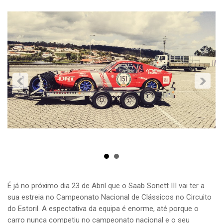
É já no próximo dia 23 de Abril que o Saab Sonett III vai ter a
sua estreia no Campeonato Nacional de Clássicos no Circuito
do Estoril. A espectativa da equipa é enorme, até porque o
carro nunca competiu no campeonato nacional e o seu