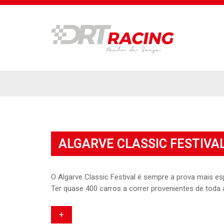
ALGARVE CLASSIC FESTIVA
O Algarve Classic Festival é sempre a prova mais e
Ter quase 400 carros a correr provenientes de toda
+