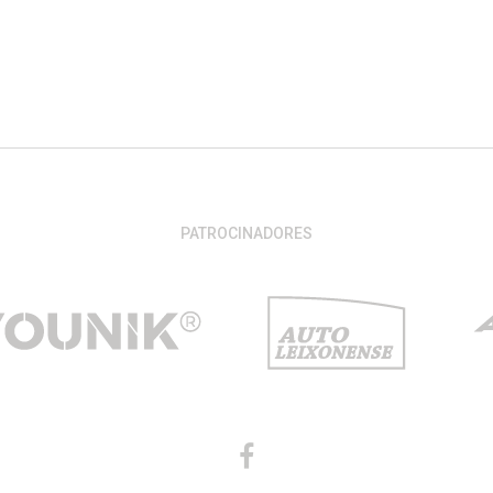
PATROCINADORES