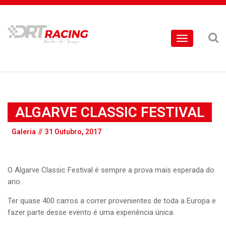
Toggle
navigation
ALGARVE CLASSIC FESTIVAL
Galeria
//
31 Outubro, 2017
O Algarve Classic Festival é sempre a prova mais esperada do
ano.
Ter quase 400 carros a correr provenientes de toda a Europa e
fazer parte desse evento é uma experiência única.