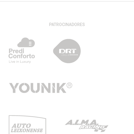
PATROCINADORES