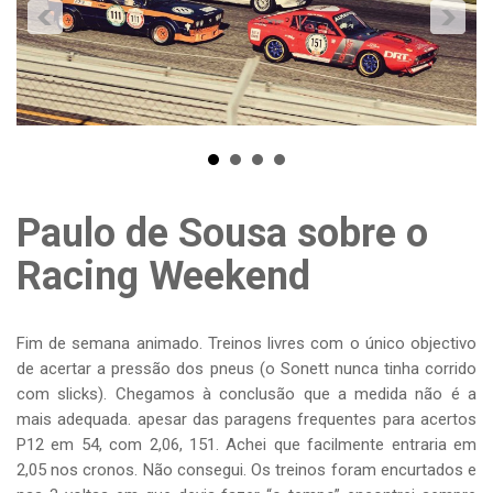
Paulo de Sousa sobre o
Racing Weekend
Fim de semana animado. Treinos livres com o único objectivo
de acertar a pressão dos pneus (o Sonett nunca tinha corrido
com slicks). Chegamos à conclusão que a medida não é a
mais adequada. apesar das paragens frequentes para acertos
P12 em 54, com 2,06, 151. Achei que facilmente entraria em
2,05 nos cronos. Não consegui. Os treinos foram encurtados e