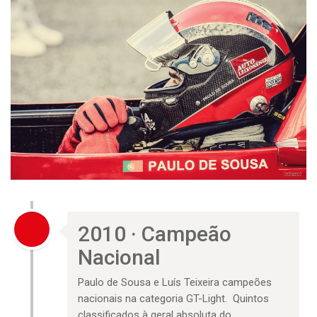
2010 · Campeão
Nacional
Paulo de Sousa e Luís Teixeira campeões
nacionais na categoria GT-Light. Quintos
classificados à geral absoluta do