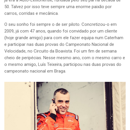
50. Talvez por isso teve sempre uma enorme paixão por
carros, corridas e mecânica.
O seu sonho foi sempre o de ser piloto.
Concretizou-o em
2009, já com 47 anos, quando foi convidado por um cliente
(hoje grande amigo) para com ele fazer equipa num Caterham
e participar nas duas provas do Campeonato Nacional de
Velocidade, no Circuito da Boavista. Foi um fim de semana
cheio de peripécias. Nesse mesmo ano, com o mesmo carro e
o mesmo amigo, Luís Teixeira, participou nas duas provas do
campeonato nacional em Braga.