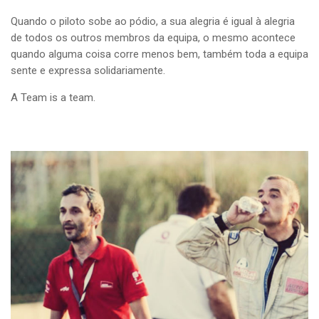
Quando o piloto sobe ao pódio, a sua alegria é igual à alegria
de todos os outros membros da equipa, o mesmo acontece
quando alguma coisa corre menos bem, também toda a equipa
sente e expressa solidariamente.
A Team is a team.