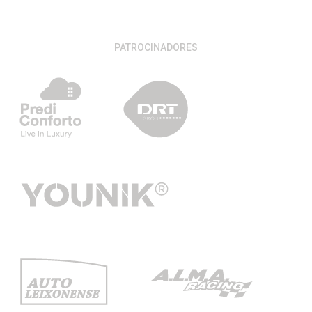
PATROCINADORES