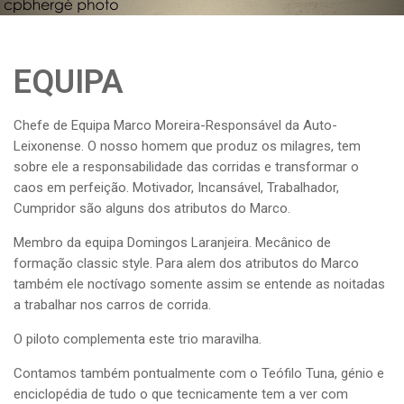
EQUIPA
Chefe de Equipa Marco Moreira-Responsável da Auto-
Leixonense.
O nosso homem que produz os milagres, tem
sobre ele a responsabilidade das corridas e transformar o
caos em perfeição. Motivador, Incansável, Trabalhador,
Cumpridor são alguns dos atributos do Marco.
Membro da equipa Domingos Laranjeira. Mecânico de
formação classic style.
Para alem dos atributos do Marco
também ele noctívago somente assim se entende as noitadas
a trabalhar nos carros de corrida.
O piloto complementa este trio maravilha.
Contamos também pontualmente com o Teófilo Tuna, génio e
enciclopédia de tudo o que tecnicamente tem a ver com