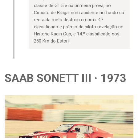
classe de Gr. 5 e na primeira prova, no
Circuito de Braga, num acidente no fundo da
recta da meta destruiu o carro. 4.º
classificado e prémio de piloto revelação no
Historic Racin Cup, e 14.º classificado nos
250 Km do Estoril.
SAAB SONETT III · 1973