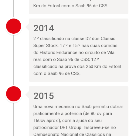
Km do Estoril com o Saab 96 de CSS.
2014
2.º classificado na classe D2 dos Classic
Super Stock; 17.º e 15.º nas duas corridas
do Historic Endurance no circuito de Vila
real, com o Saab 96 de CSS; 12.º
classificado na prova dos 250 Km do Estoril
com o Saab 96 de CSS;
2015
Uma nova mecânica no Saab permitiu dobrar
praticamente a potência (de 80 cv. para
160cv aprox.), com a ajuda do seu
patrocinador DRT Group. Inscreveu-se no
Campeonato Nacional de Clássicos na