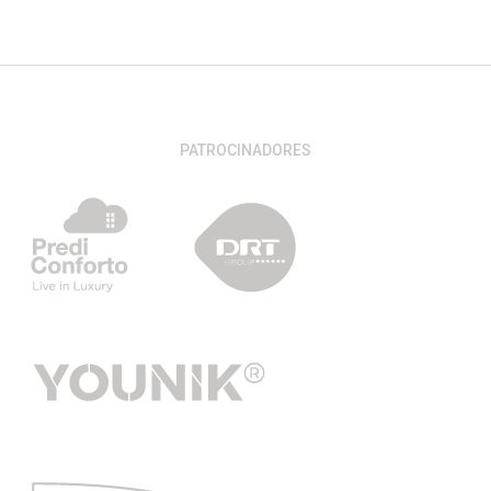
PATROCINADORES